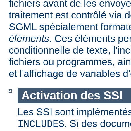
fichiers avant de les envoye
traitement est contrôlé via
SGML spécialement format
éléments
. Ces éléments per
conditionnelle de texte, l'in
fichiers ou programmes, ains
et l'affichage de variables 
Activation des SSI
Les SSI sont implémentés
. Si des docum
INCLUDES