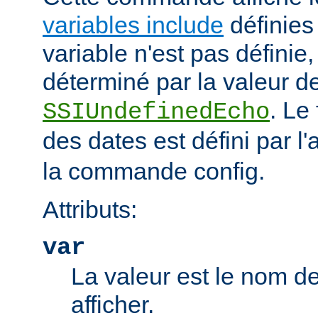
variables include
définies 
variable n'est pas définie, 
déterminé par la valeur de
. Le
SSIUndefinedEcho
des dates est défini par l'a
la commande config.
Attributs:
var
La valeur est le nom de
afficher.