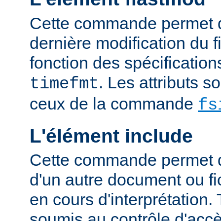
Cette commande permet d'
dernière modification du fi
fonction des spécification
. Les attributs 
timefmt
ceux de la commande
fs
L'élément include
Cette commande permet d'
d'un autre document ou fic
en cours d'interprétation. 
soumis au contrôle d'accè