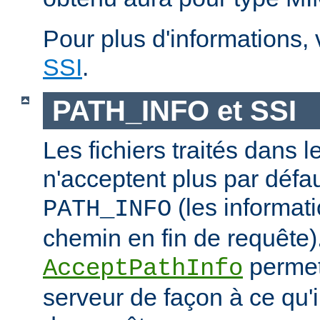
Pour plus d'informations,
SSI
.
PATH_INFO et SSI
Les fichiers traités dans 
n'acceptent plus par défa
(les informati
PATH_INFO
chemin en fin de requête).
permet
AcceptPathInfo
serveur de façon à ce qu'