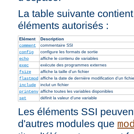
La table suivante contient 
éléments autorisés :
Elément
Description
commentaire SSI
comment
configure les formats de sortie
config
affiche le contenu de variables
echo
exécute des programmes externes
exec
affiche la taille d'un fichier
fsize
affiche la date de dernière modification d'un fichie
flastmod
inclut un fichier
include
affiche toutes les variables disponibles
printenv
définit la valeur d'une variable
set
Les éléments SSI peuvent 
d'autres modules que
mo