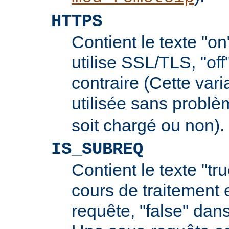
HTTPS
Contient le texte "on
utilise SSL/TLS, "off
contraire (Cette vari
utilisée sans probl
soit chargé ou non).
IS_SUBREQ
Contient le texte "tr
cours de traitement 
requête, "false" dans