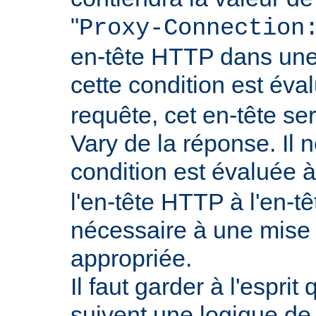
"
Proxy-Connection
en-tête HTTP dans une 
cette condition est év
requête, cet en-tête ser
Vary de la réponse. Il n
condition est évaluée 
l'en-tête HTTP à l'en-tê
nécessaire à une mise
appropriée.
Il faut garder à l'esprit
suivent une logique de c