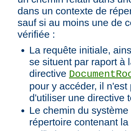
dans un contexte de réper
sauf si au moins une de c
vérifiée :
La requête initiale, ains
se situent par raport à 
directive
DocumentRo
pour y accéder, il n'es
d'utiliser une directive t
Le chemin du système d
répertoire contenant la