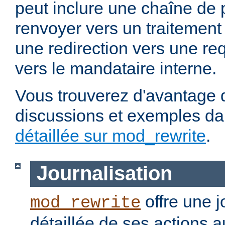
peut inclure une chaîne de 
renvoyer vers un traitement
une redirection vers une re
vers le mandataire interne.
Vous trouverez d'avantage d
discussions et exemples da
détaillée sur mod_rewrite
.
Journalisation
offre une j
mod_rewrite
détaillée de ses actions 