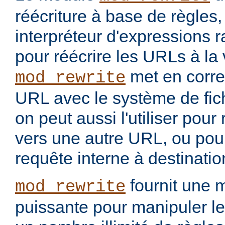
réécriture à base de règles
interpréteur d'expressions 
pour réécrire les URLs à la 
met en corr
mod_rewrite
URL avec le système de fic
on peut aussi l'utiliser pou
vers une autre URL, ou pou
requête interne à destinati
fournit une 
mod_rewrite
puissante pour manipuler le