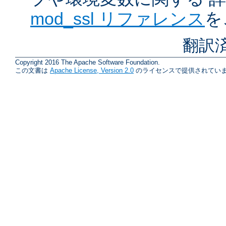
mod_ssl リファレンス
を
翻訳
Copyright 2016 The Apache Software Foundation.
この文書は
Apache License, Version 2.0
のライセンスで提供されていま