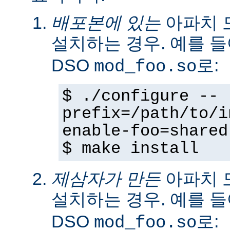
배포본에 있는
아파치 
설치하는 경우. 예를 
DSO
로:
mod_foo.so
$ ./configure --
prefix=/path/to/i
enable-foo=shared
$ make install
제삼자가 만든
아파치 
설치하는 경우. 예를 
DSO
로:
mod_foo.so