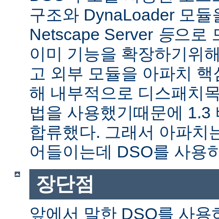
구조와 DynaLoader 모듈을
Netscape Server
등
으로 
이미 기능을 확장하기위해
고 외부 모듈을 아파치 
해 내부적으로 디스패치목
법을 사용했기때문에 1.3
합류했다. 그래서 아파치
어들이는데 DSO를 사용
장단점
앞에서 말한 DSO를 사용