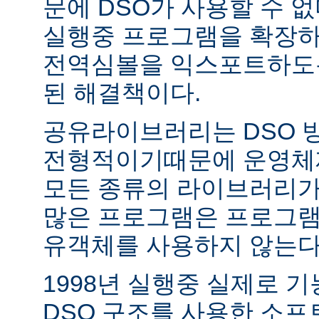
문에 DSO가 사용할 수 없
실행중 프로그램을 확장하
전역심볼을 익스포트하도록
된 해결책이다.
공유라이브러리는 DSO 
전형적이기때문에 운영체
모든 종류의 라이브러리가
많은 프로그램은 프로그램
유객체를 사용하지 않는다
1998년 실행중 실제로 
DSO 구조를 사용한 소프