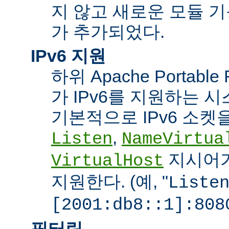
지 않고 새로운 모듈 
가 추가되었다.
IPv6 지원
하위 Apache Portabl
가 IPv6를 지원하는 
기본적으로 IPv6 소켓을
,
Listen
NameVirtua
지시어가
VirtualHost
지원한다. (예, "
Liste
[2001:db8::1]:808
필터링