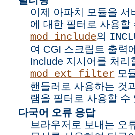
이제 아파치 모듈을 서
에 대한 필터로 사용할 
의
mod_include
INCL
여 CGI 스크립트 출력에서 
Include 지시어를 처리
모듈
mod_ext_filter
핸들러로 사용하는 것과
램을 필터로 사용할 수 
다국어 오류 응답
브라우저로 보내는 오류