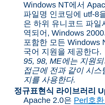
Windows NT에서 Apa
파일명 인코딩에 utf-
은 하위 유니코드 파일
역되어, Windows 200
포함한 모든 Windows
국어 지원을 제공한다.
95, 98, ME에는 지
접근에 전과 같이 시스
지를 사용한다.
정규표현식 라이브러리 Up
Apache 2.0은
Perl호