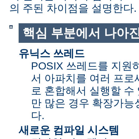
의 주된 차이점을 설명한다.
핵심 부분에서 나아진
유닉스 쓰레드
POSIX 쓰레드를 지
서 아파치를 여러 프로
로 혼합해서 실행할 수 
만 많은 경우 확장가능성(sc
다.
새로운 컴파일 시스템