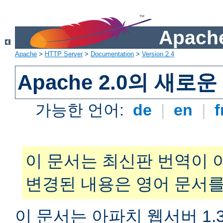
Apache
Apache
>
HTTP Server
>
Documentation
>
Version 2.4
Apache 2.0의 새로
가능한 언어:
de
|
en
|
f
이 문서는 최신판 번역이 
변경된 내용은 영어 문서를
이 문서는 아파치 웹서버 1.3