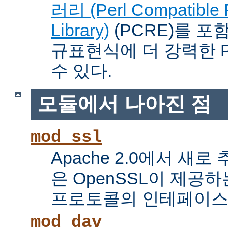
러리 (Perl Compatible 
Library)
(PCRE)를 포
규표현식에 더 강력한 Pe
수 있다.
모듈에서 나아진 점
mod_ssl
Apache 2.0에서 새로
은 OpenSSL이 제공하
프로토콜의 인테페이스
mod_dav