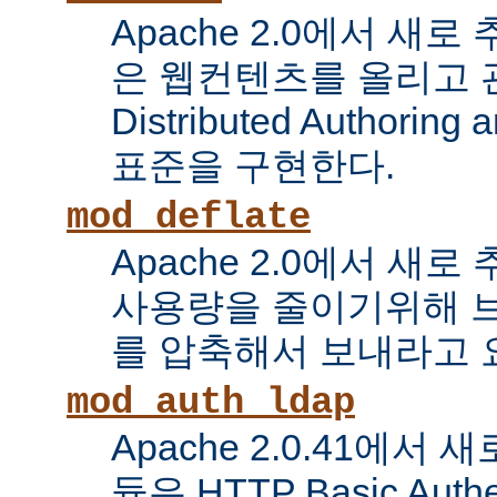
Apache 2.0에서 새로
은 웹컨텐츠를 올리고 
Distributed Authoring 
표준을 구현한다.
mod_deflate
Apache 2.0에서 새
사용량을 줄이기위해 
를 압축해서 보내라고 
mod_auth_ldap
Apache 2.0.41에서
듈은 HTTP Basic Auth