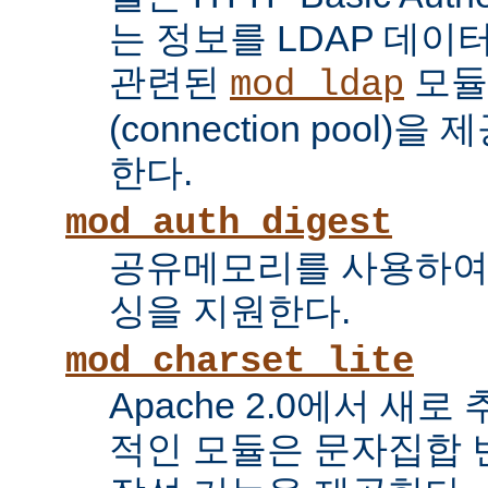
는 정보를 LDAP 데
관련된
모듈
mod_ldap
(connection pool
한다.
mod_auth_digest
공유메모리를 사용하여
싱을 지원한다.
mod_charset_lite
Apache 2.0에서 새로
적인 모듈은 문자집합 