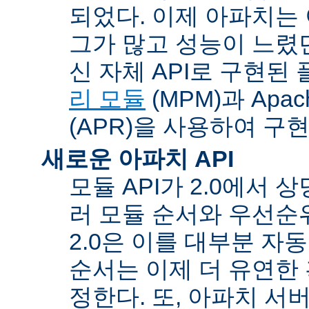
되었다. 이제 아파치는
그가 많고 성능이 느렸던
신 자체 API로 구현된
리 모듈
(MPM)과 Apache
(APR)을 사용하여 구
새로운 아파치 API
모듈 API가 2.0에서 상
러 모듈 순서와 우선순
2.0은 이를 대부분 자
순서는 이제 더 유연한 훅
정한다. 또, 아파치 서