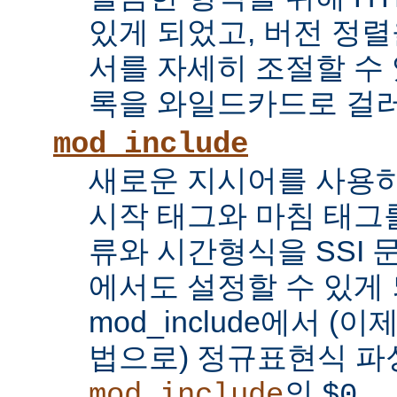
있게 되었고, 버전 정
서를 자세히 조절할 수 
록을 와일드카드로 걸러
mod_include
새로운 지시어를 사용하
시작 태그와 마침 태그를
류와 시간형식을 SSI
에서도 설정할 수 있게 
mod_include에서 (이
법으로) 정규표현식 파
의
...
mod_include
$0