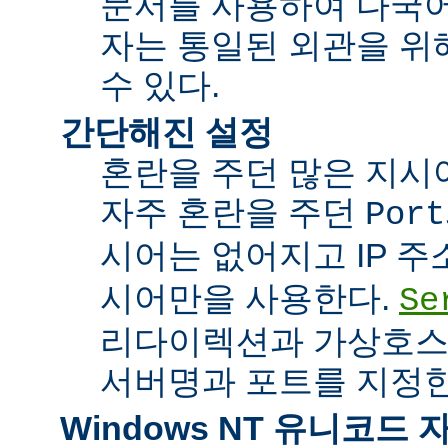
문서를 사용하여 다국어
자는 통일된 외관을 위
수 있다.
간단해진 설정
혼란을 주던 많은 지시
자주 혼란을 주던
Port
시어는 없어지고 IP 
시어만을 사용한다.
Se
리다이렉션과 가상호스
서버명과 포트를 지정한
Windows NT 유니코드 