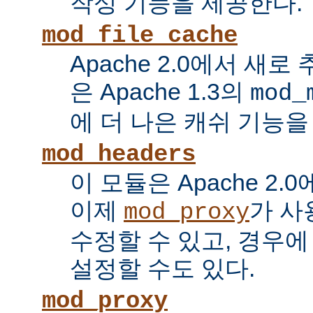
작성 기능을 제공한다.
mod_file_cache
Apache 2.0에서 새로
은 Apache 1.3의
mod_
에 더 나은 캐쉬 기능을
mod_headers
이 모듈은 Apache 2.
이제
가 사
mod_proxy
수정할 수 있고, 경우에
설정할 수도 있다.
mod_proxy