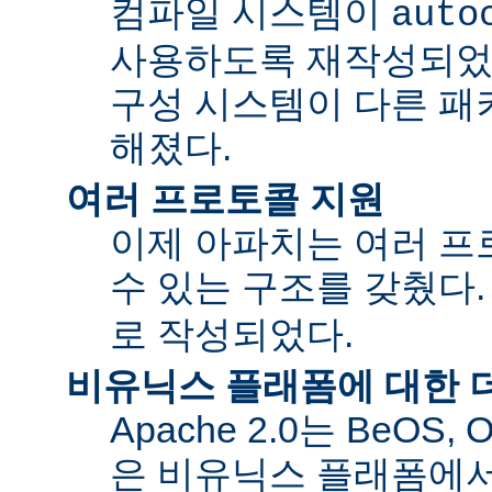
컴파일 시스템이
auto
사용하도록 재작성되었
구성 시스템이 다른 패
해졌다.
여러 프로토콜 지원
이제 아파치는 여러 
수 있는 구조를 갖췄다
로 작성되었다.
비유닉스 플래폼에 대한 
Apache 2.0는 BeOS,
은 비유닉스 플래폼에서