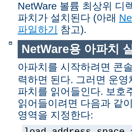
NetWare 볼륨 최상위 
파치가 설치된다 (아래
N
파일하기
참고).
NetWare용 아파치
아파치를 시작하려면 콘
력하면 된다. 그러면 운
파치를 읽어들인다. 보호
읽어들이려면 다음과 같이 
영역을 지정한다:
load address space 