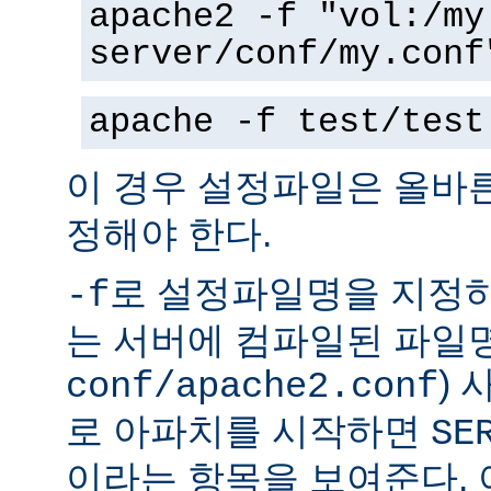
apache2 -f "vol:/my
server/conf/my.conf
apache -f test/test
이 경우 설정파일은 올바
정해야 한다.
로 설정파일명을 지정하
-f
는 서버에 컴파일된 파일명
)
conf/apache2.conf
로 아파치를 시작하면
SE
이라는 항목을 보여준다.