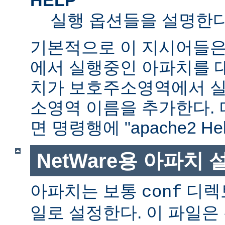
실행 옵션들을 설명한다
기본적으로 이 지시어들은
에서 실행중인 아파치를 
치가 보호주소영역에서 실행
소영역 이름을 추가한다. 
면 명령행에 "apache2 H
NetWare용 아파치
아파치는 보통
디렉
conf
일로 설정한다. 이 파일은