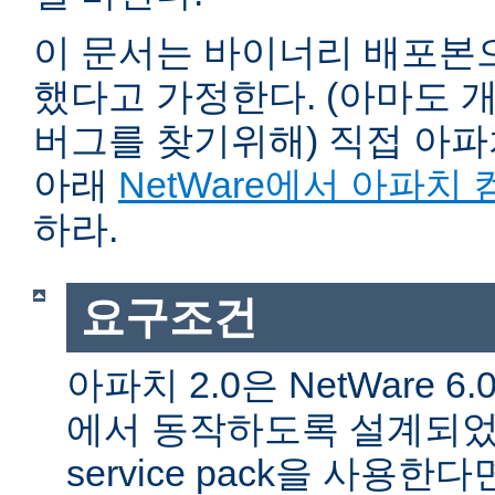
이 문서는 바이너리 배포본
했다고 가정한다. (아마도 
버그를 찾기위해) 직접 아
아래
NetWare에서 아파치
하라.
요구조건
아파치 2.0은 NetWare 6.0 
에서 동작하도록 설계되었다
service pack을 사용한