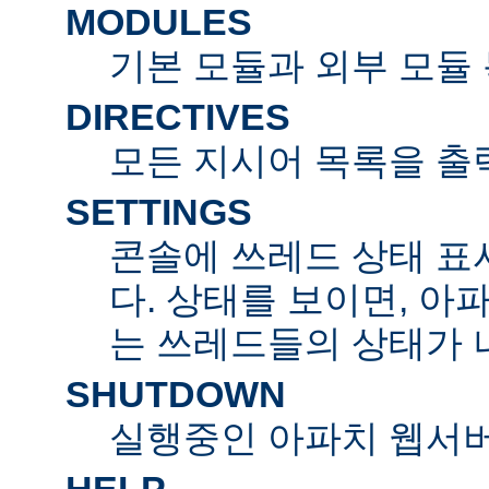
MODULES
기본 모듈과 외부 모듈
DIRECTIVES
모든 지시어 목록을 출
SETTINGS
콘솔에 쓰레드 상태 표
다. 상태를 보이면, 아
는 쓰레드들의 상태가 
SHUTDOWN
실행중인 아파치 웹서버
HELP