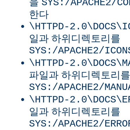
을
SYS:/APACHE2/CO
한다
\HTTPD-2.0\DOCS\I
일과 하위디렉토리를
SYS:/APACHE2/ICON
\HTTPD-2.0\DOCS\M
파일과 하위디렉토리
SYS:/APACHE2/MANU
\HTTPD-2.0\DOCS\E
일과 하위디렉토리를
SYS:/APACHE2/ERRO