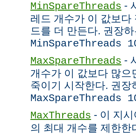
- 
MinSpareThreads
레드 개수가 이 값보다 적
드를 더 만든다. 권장
MinSpareThreads 1
-
MaxSpareThreads
개수가 이 값보다 많으면
죽이기 시작한다. 권장
MaxSpareThreads 1
- 이 지시
MaxThreads
의 최대 개수를 제한한