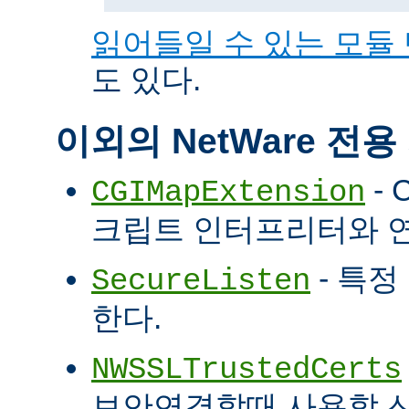
읽어들일 수 있는 모듈
도 있다.
이외의 NetWare 전
- 
CGIMapExtension
크립트 인터프리터와 
- 특정
SecureListen
한다.
NWSSLTrustedCerts
보안연결할때 사용할 