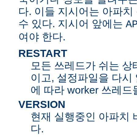
다. 이들 지시어는 아파
수 있다. 지시어 앞에는
A
여야 한다.
RESTART
모든 쓰레드가 쉬는 상
이고, 설정파일을 다시
에 따라 worker 쓰레
VERSION
현재 실행중인 아파치 
다.