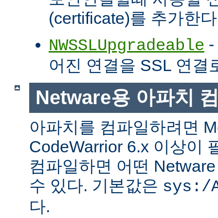
(certificate)를 추가한다
-
NWSSLUpgradeable
어진 연결을 SSL 연결
Netware용 아파치
아파치를 컴파일하려면 Met
CodeWarrior 6.x 이
컴파일하면 어떤 Netwa
수 있다. 기본값은
sys:/
다.