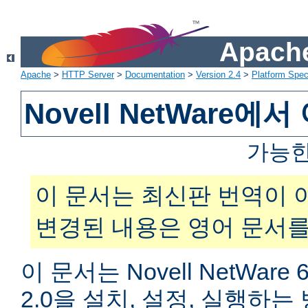
Apache
Apache
>
HTTP Server
>
Documentation
>
Version 2.4
>
Platform Spec
Novell NetWare
가능한
이 문서는 최신판 번역이 
변경된 내용은 영어 문서를
이 문서는 Novell NetWar
2.0을 설치, 설정, 실행하는