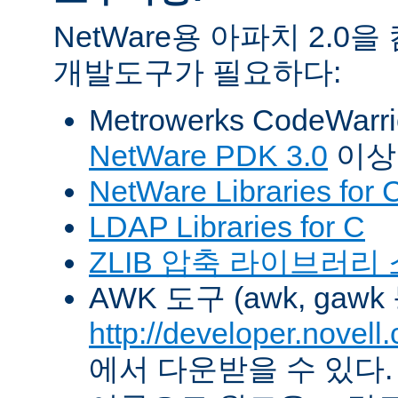
NetWare용 아파치 2.
개발도구가 필요하다:
Metrowerks CodeWarr
NetWare PDK 3.0
이상
NetWare Libraries for 
LDAP Libraries for C
ZLIB 압축 라이브러리
AWK 도구 (awk, gawk
http://developer.novel
에서 다운받을 수 있다