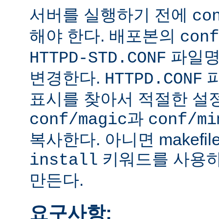
서버를 실행하기 전에
co
해야 한다. 배포본의
conf
파일
HTTPD-STD.CONF
변경한다.
HTTPD.CONF
표시를 찾아서 적절한 설
과
conf/magic
conf/mi
복사한다. 아니면 makefi
키워드를 사용하
install
만든다.
요구사항: