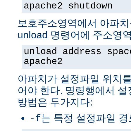
apache2 shutdown
보호주소영역에서 아파치
unload 명령어에 주소영
unload address spac
apache2
아파치가 설정파일 위치를
어야 한다. 명령행에서 
방법은 두가지다:
는 특정 설정파일 
-f