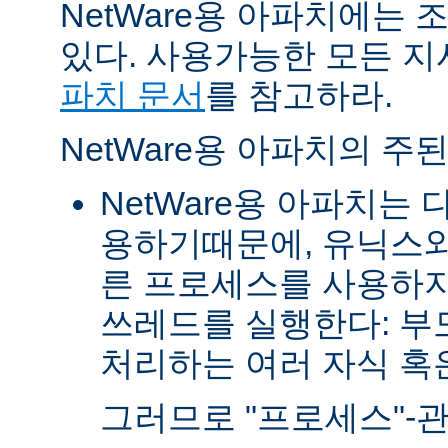
NetWare용 아파치에는
있다. 사용가능한 모든 
파치 문서
를 참고하라.
NetWare용 아파치의 주
NetWare용 아파치는
용하기때문에, 유닉스와
른 프로세스를 사용하지
쓰레드를 실행한다: 부
처리하는 여러 자식 혹은 
그러므로 "프로세스"-