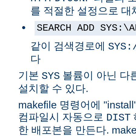
를 적절한 설정으로 대
SEARCH ADD SYS:\A
같이 검색경로에
SYS:
다
기본
볼륨이 아닌 다
SYS
설치할 수 있다.
makefile 명령어에 "ins
컴파일시 자동으로
DIST
한 배포본을 만든다. make