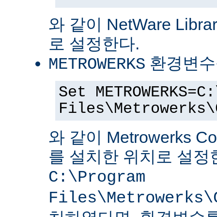
와 같이 NetWare Librar
로 설정한다.
환경변수
METROWERKS
Set METROWERKS=C:
Files\Metrowerks\
와 같이 Metrowerks C
를 설치한 위치로 설정
C:\Program
Files\Metrowerks\