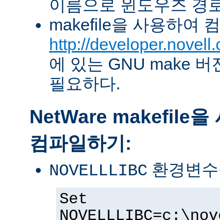
이름으로 윈도우즈 경로
makefile을 사용하여
http://developer.novel
에 있는 GNU make 버전 
필요하다.
NetWare makefil
컴파일하기:
환경변수
NOVELLLIBC
Set
NOVELLLIBC=c:\nov