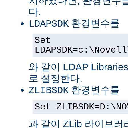
치하였다면, 환경변수를
다.
환경변수를
LDAPSDK
Set
LDAPSDK=c:\Novell
와 같이 LDAP Librari
로 설정한다.
환경변수를
ZLIBSDK
Set ZLIBSDK=D:\NO
과 같이 ZLib 라이브