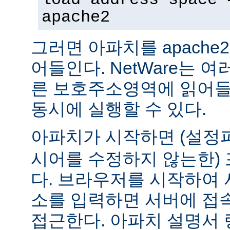
apache2
그러면 아파치를 apach
어들인다. NetWare는 
른 보호주소영역에 읽어들
동시에 실행할 수 있다.
아파치가 시작하면 (설
시어를 수정하지 않는한) 
다. 브라우저를 시작하여 
소를 입력하면 서버에 접
접근한다. 아파치 설명서