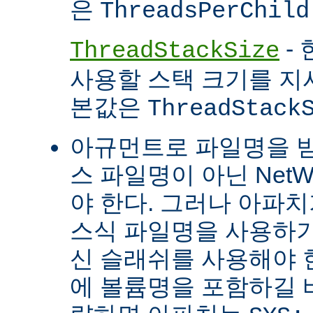
은
ThreadsPerChild
- 
ThreadStackSize
사용할 스택 크기를 지
본값은
ThreadStack
아규먼트로 파일명을 
스 파일명이 아닌 Net
야 한다. 그러나 아파
스식 파일명을 사용하
신 슬래쉬를 사용해야 
에 볼륨명을 포함하길 