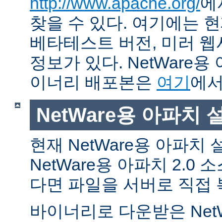
http://www.apache.org/
에
찾을 수 있다. 여기에는 현
베타테스트 버전, 미러 웹사
정보가 있다. NetWare용
이너리 배포본은
여기
에서
NetWare용 아파치
현재 NetWare용 아파치
NetWare용 아파치 2.0
다면 파일을 서버로 직접 
바이너리로 다운받은 Net