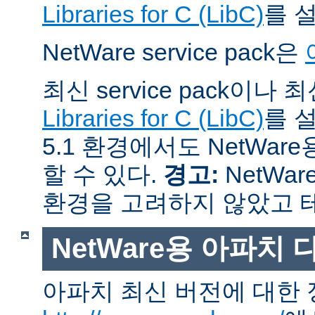
Libraries for C (LibC)
를 
NetWare service pack은
최신 service pack이나
Libraries for C (LibC)
를 설
5.1 환경에서도 NetWare
할 수 있다.
경고:
NetWar
환경을 고려하지 않았고 
NetWare용 아파치
아파치 최신 버전에 대한