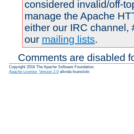
considered invalid/off-t
manage the Apache HTTP
either our IRC channel, 
our
mailing lists
.
Comments are disabled fo
Copyright 2016 The Apache Software Foundation.
Apache License, Version 2.0
altında lisanslıdır.