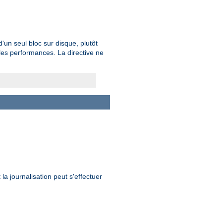
un seul bloc sur disque, plutôt
les performances. La directive ne
la journalisation peut s'effectuer