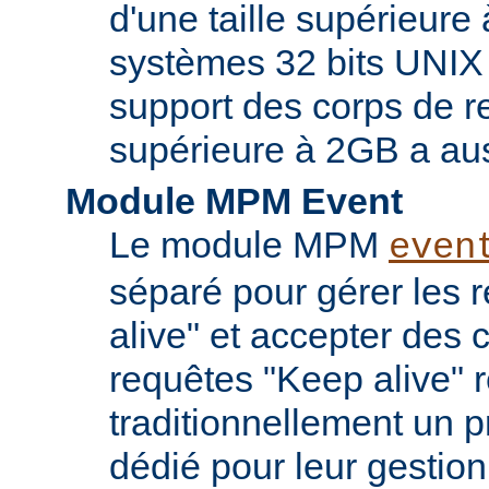
d'une taille supérieure
systèmes 32 bits UNIX
support des corps de re
supérieure à 2GB a aus
Module MPM Event
Le module MPM
even
séparé pour gérer les 
alive" et accepter des
requêtes "Keep alive" 
traditionnellement un 
dédié pour leur gestio