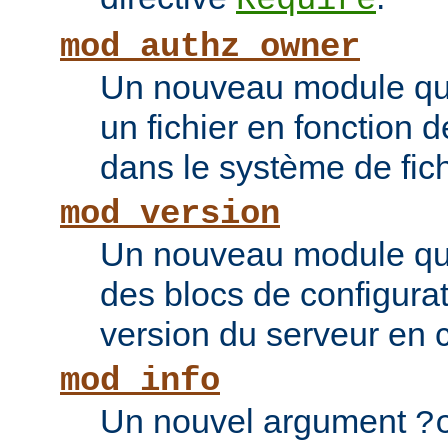
Require
mod_authz_owner
Un nouveau module qui 
un fichier en fonction d
dans le système de fic
mod_version
Un nouveau module qui
des blocs de configurat
version du serveur en 
mod_info
Un nouvel argument
?