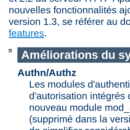
nouvelles fonctionnalités aj
version 1.3, se référer au
features
.
Améliorations du s
Authn/Authz
Les modules d'authentif
d'autorisation intégrés
nouveau module mod_a
(supprimé dans la vers