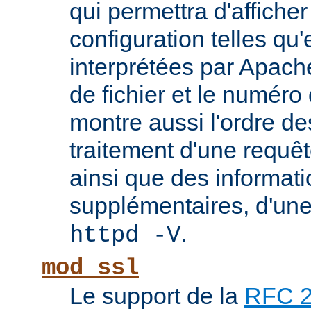
qui permettra d'afficher
configuration telles qu'
interprétées par Apach
de fichier et le numéro
montre aussi l'ordre de
traitement d'une requê
ainsi que des informati
supplémentaires, d'une
.
httpd -V
mod_ssl
Le support de la
RFC 