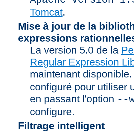
Tomcat
.
Mise à jour de la biblio
expressions rationnelle
La version 5.0 de la
Pe
Regular Expression Lib
maintenant disponible
configuré pour utilise
en passant l'option
--
configure.
Filtrage intelligent