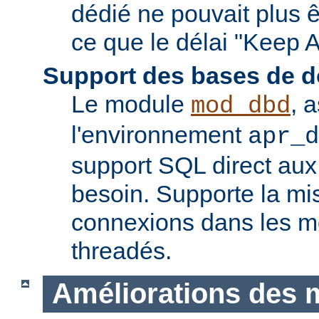
dédié ne pouvait plus êt
ce que le délai "Keep A
Support des bases de 
Le module
, 
mod_dbd
l'environnement
apr_d
support SQL direct aux
besoin. Supporte la m
connexions dans les 
threadés.
Améliorations des 