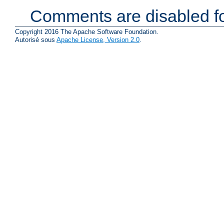
Comments are disabled fo
Copyright 2016 The Apache Software Foundation.
Autorisé sous
Apache License, Version 2.0
.