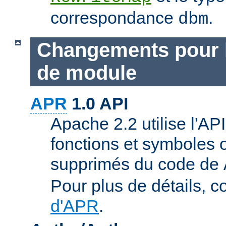
correspondance
.
dbm
Changements pour 
de module
APR
1.0 API
Apache 2.2 utilise l'AP
fonctions et symboles 
supprimés du code de
Pour plus de détails, c
d'APR
.