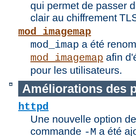
qui permet de passer 
clair au chiffrement TL
mod_imagemap
a été reno
mod_imap
afin d'
mod_imagemap
pour les utilisateurs.
Améliorations des
httpd
Une nouvelle option de
commande
a été ajo
-M