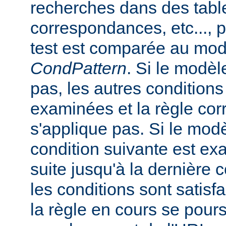
recherches dans des tabl
correspondances, etc..., 
test est comparée au mod
CondPattern
. Si le modè
pas, les autres conditions
examinées et la règle co
s'applique pas. Si le mod
condition suivante est ex
suite jusqu'à la dernière c
les conditions sont satisfa
la règle en cours se pours