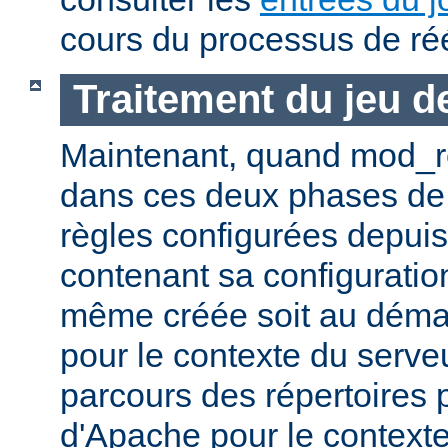
cours du processus de réé
Traitement du jeu d
Maintenant, quand mod_re
dans ces deux phases de l'A
règles configurées depuis 
contenant sa configuration
même créée soit au déma
pour le contexte du serveu
parcours des répertoires 
d'Apache pour le contexte