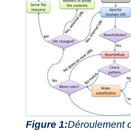
Figure 1:
Déroulement d