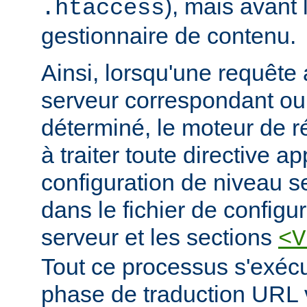
), mais avant 
.htaccess
gestionnaire de contenu.
Ainsi, lorsqu'une requête a
serveur correspondant ou 
déterminé, le moteur de 
à traiter toute directive a
configuration de niveau s
dans le fichier de configur
serveur et les sections
<V
Tout ce processus s'exécu
phase de traduction URL v