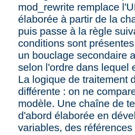
mod_rewrite remplace l'U
élaborée à partir de la c
puis passe à la règle suiv
conditions sont présentes
un bouclage secondaire afi
selon l'ordre dans lequel e
La logique de traitement 
différente : on ne compar
modèle. Une chaîne de t
d'abord élaborée en déve
variables, des références 