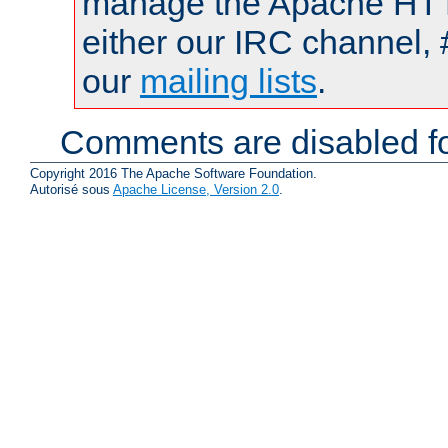
manage the Apache HTTP
either our IRC channel, 
our
mailing lists
.
Comments are disabled fo
Copyright 2016 The Apache Software Foundation.
Autorisé sous
Apache License, Version 2.0
.