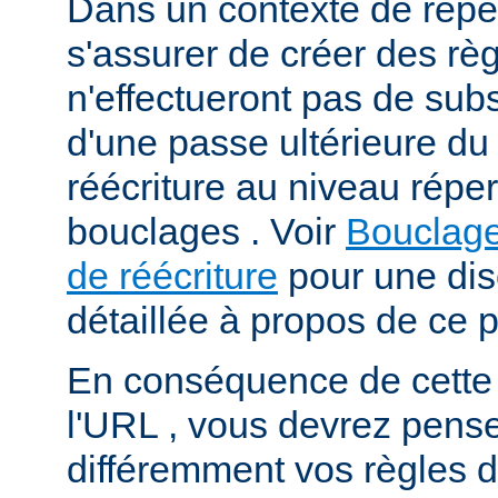
Dans un contexte de répert
s'assurer de créer des règ
n'effectueront pas de subs
d'une passe ultérieure d
réécriture au niveau répert
bouclages . Voir
Bouclage
de réécriture
pour une dis
détaillée à propos de ce 
En conséquence de cette
l'URL , vous devrez pens
différemment vos règles d