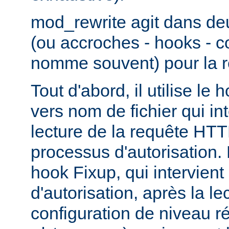
mod_rewrite agit dans de
(ou accroches - hooks - 
nomme souvent) pour la r
Tout d'abord, il utilise le
vers nom de fichier qui in
lecture de la requête HTT
processus d'autorisation. En
hook Fixup, qui intervien
d'autorisation, après la le
configuration de niveau ré