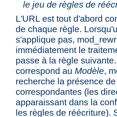
le jeu de règles de réécr
L'URL est tout d'abord c
de chaque règle. Lorsqu'
s'applique pas, mod_rewr
immédiatement le traiteme
passe à la règle suivante.
correspond au
Modèle
, m
recherche la présence de
correspondantes (les dir
apparaissant dans la conf
les règles de réécriture). S