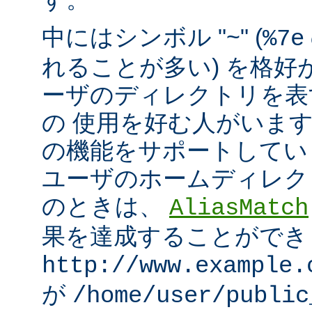
中にはシンボル "~" (
%7e
れることが多い) を格好
ーザのディレクトリを表
の 使用を好む人がいます。mo
の機能をサポートしてい
ユーザのホームディレク
のときは、
AliasMatch
果を達成することができ
http://www.example.
が
/home/user/public