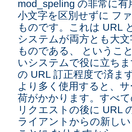
mod_speling の非
小文字を区別せずに フ
ものです。これは URL と 
システムが両方とも大文
ものである、 というこ
いシステムで役に立ちま
の URL 訂正程度で済まず、m
より多く使用すると、サ
荷がかかります。すべて
リクエストの後に URL
ライアントからの新しい