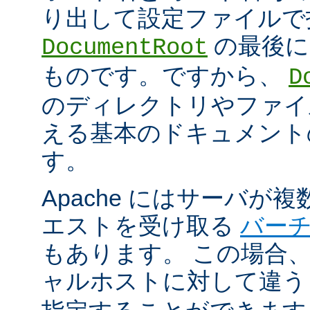
り出して設定ファイルで
の最後に
DocumentRoot
ものです。ですから、
D
のディレクトリやファイ
える基本のドキュメント
す。
Apache にはサーバが
エストを受け取る
バー
もあります。 この場合
ャルホストに対して違