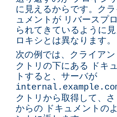
に見えるからです。クラ
ュメントが リバースプ
られてきているように見
ロキシとは異なります。
次の例では、クライア
クトリの下にある ドキ
トすると、サーバが
internal.example.co
クトリから取得して、さ
からの ドキュメントの