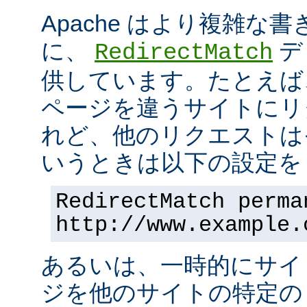
Apache はより複雑な
に、
デ
RedirectMatch
供しています。たとえば
ページを違うサイトにリ
れど、他のリクエストは
いうときは以下の設定を 
RedirectMatch perma
http://www.example.
あるいは、一時的にサイ
ジを他のサイトの特定の