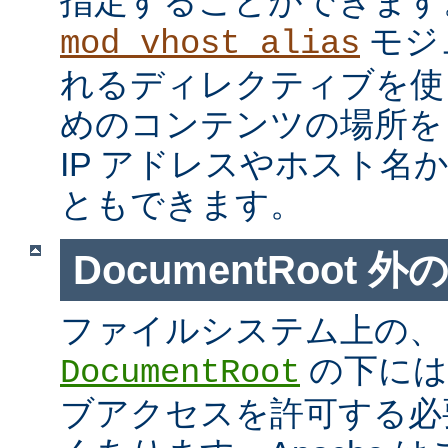
指定することができます
モジ
mod_vhost_alias
れるディレクティブを使
めのコンテンツの場所を
IP アドレスやホスト名
ともできます。
DocumentRoot 
ファイルシステム上の、
の下には
DocumentRoot
ブアクセスを許可する必