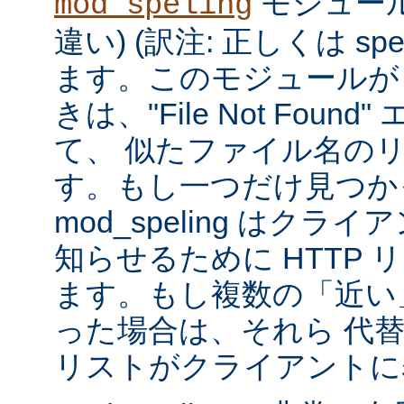
モジュール
mod_speling
違い) (訳注: 正しくは spe
ます。このモジュールが
きは、"File Not Foun
て、 似たファイル名の
す。もし一つだけ見つか
mod_speling はク
知らせるために HTTP 
ます。もし複数の「近い
った場合は、それら 代
リストがクライアントに