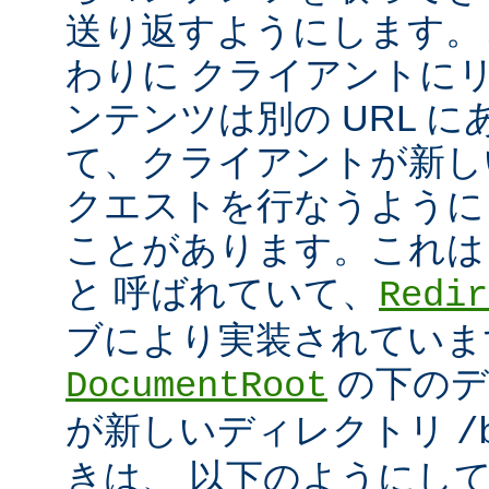
送り返すようにします。
わりに クライアントに
ンテンツは別の URL に
て、クライアントが新しい
クエストを行なうように
ことがあります。これは
と 呼ばれていて、
Redir
ブにより実装されていま
の下のデ
DocumentRoot
が新しいディレクトリ
/
きは、 以下のようにし