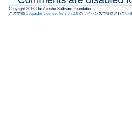
Copyright 2016 The Apache Software Foundation.
この文書は
Apache License, Version 2.0
のライセンスで提供されていま