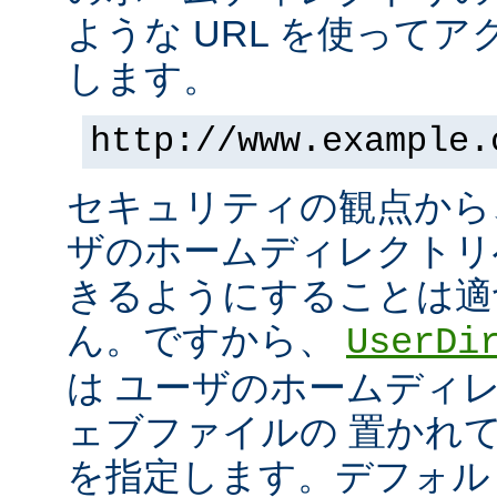
ような URL を使って
します。
http://www.example.
セキュリティの観点から
ザのホームディレクトリ
きるようにすることは適
ん。ですから、
UserDi
は ユーザのホームディ
ェブファイルの 置かれ
を指定します。デフォル