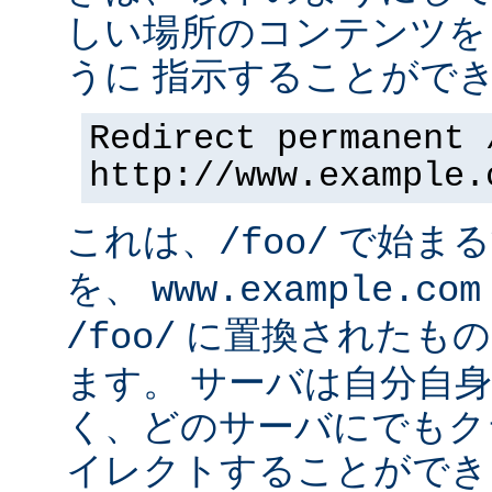
しい場所のコンテンツを
うに 指示することができ
Redirect permanent 
http://www.example.
これは、
で始まるす
/foo/
を、
www.example.com
に置換されたもの
/foo/
ます。 サーバは自分自
く、どのサーバにでもク
イレクトすることができ