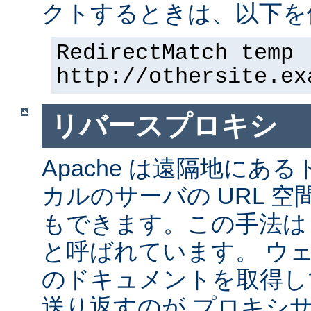
クトするときは、以下を
RedirectMatch temp 
http://othersite.ex
リバースプロキシ
Apache は遠隔地にあ
カルのサーバの URL 空
もできます。この手法は
と呼ばれています。 ウ
のドキュメントを取得し
送り返すのが プロキシ