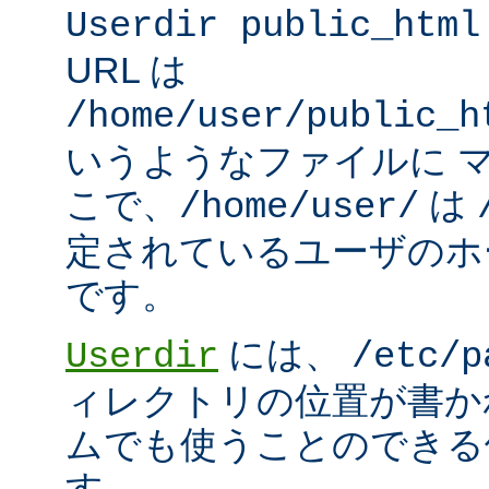
Userdir public_html
URL は
/home/user/public_h
いうようなファイルに 
こで、
は
/home/user/
定されているユーザのホ
です。
には、
Userdir
/etc/p
ィレクトリの位置が書か
ムでも使うことのできる
す。