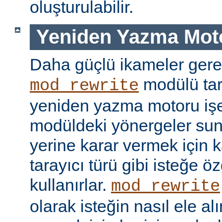
oluşturulabilir.
Yeniden Yazma Mot
Daha güçlü ikameler gere
modülü tar
mod_rewrite
yeniden yazma motoru işe 
modüldeki yönergeler sun
yerine karar vermek için 
tarayıcı türü gibi isteğe öz
kullanırlar.
mod_rewrite
olarak isteğin nasıl ele a